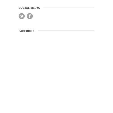
SOSYAL MEDYA
FACEBOOK