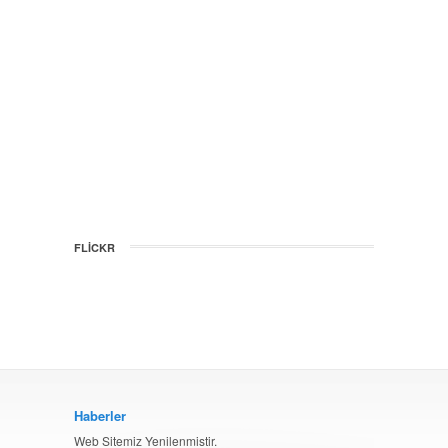
FLICKR
Haberler
Web Sitemiz Yenilenmistir.